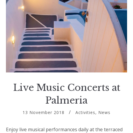
Live Music Concerts at
Palmeria
13 November 2018
Activities
,
News
Enjoy live musical performances daily at the terraced