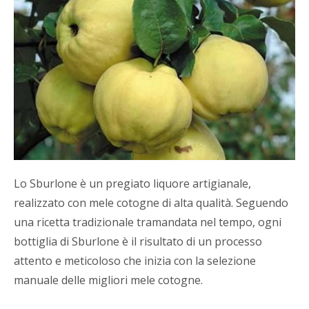
Lo Sburlone è un pregiato liquore artigianale,
realizzato con mele cotogne di alta qualità. Seguendo
una ricetta tradizionale tramandata nel tempo, ogni
bottiglia di Sburlone è il risultato di un processo
attento e meticoloso che inizia con la selezione
manuale delle migliori mele cotogne.