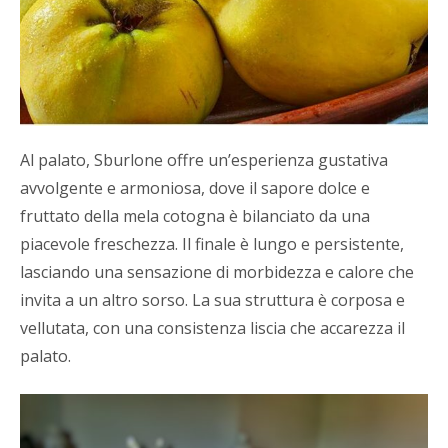
Al palato, Sburlone offre un’esperienza gustativa
avvolgente e armoniosa, dove il sapore dolce e
fruttato della mela cotogna è bilanciato da una
piacevole freschezza. Il finale è lungo e persistente,
lasciando una sensazione di morbidezza e calore che
invita a un altro sorso. La sua struttura è corposa e
vellutata, con una consistenza liscia che accarezza il
palato.