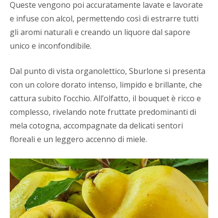
Queste vengono poi accuratamente lavate e lavorate
e infuse con alcol, permettendo così di estrarre tutti
gli aromi naturali e creando un liquore dal sapore
unico e inconfondibile.
Dal punto di vista organolettico, Sburlone si presenta
con un colore dorato intenso, limpido e brillante, che
cattura subito l’occhio. All’olfatto, il bouquet è ricco e
complesso, rivelando note fruttate predominanti di
mela cotogna, accompagnate da delicati sentori
floreali e un leggero accenno di miele.