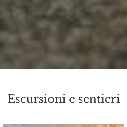
Escursioni e sentieri