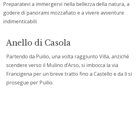
Preparatevi a immergervi nella bellezza della natura, a
godere di panorami mozzafiato e a vivere avventure
indimenticabili.
Anello di Casola
Partendo da Puilio, una volta raggiunto Villa, anziché
scendere verso il Mulino d’Arso, si imbocca la via
Francigena per un breve tratto fino a Castello e da lì si
prosegue per Puilio.