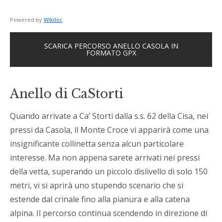
Powered by
Wikiloc
SCARICA PERCORSO ANELLO CASOLA IN
FORMATO GPX
Anello di CaStorti
Quando arrivate a Ca’ Storti dalla s.s. 62 della Cisa, nei
pressi da Casola, il Monte Croce vi apparirà come una
insignificante collinetta senza alcun particolare
interesse. Ma non appena sarete arrivati nei pressi
della vetta, superando un piccolo dislivello di solo 150
metri, vi si aprirà uno stupendo scenario che si
estende dal crinale fino alla pianura e alla catena
alpina. Il percorso continua scendendo in direzione di