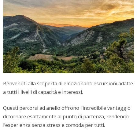
Benvenuti alla scoperta di emozionanti escursioni adatte
a tutti i livelli di capacità e interessi.
Questi percorsi ad anello offrono l’incredibile vantaggio
di tornare esattamente al punto di partenza, rendendo
l’esperienza senza stress e comoda per tutti.