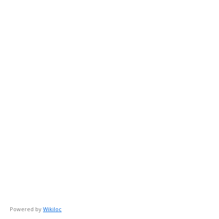
Powered by
Wikiloc