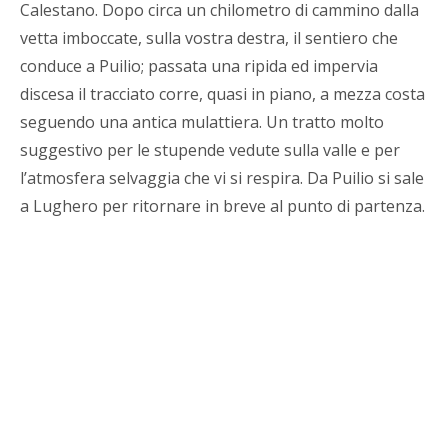
Calestano. Dopo circa un chilometro di cammino dalla
vetta imboccate, sulla vostra destra, il sentiero che
conduce a Puilio; passata una ripida ed impervia
discesa il tracciato corre, quasi in piano, a mezza costa
seguendo una antica mulattiera. Un tratto molto
suggestivo per le stupende vedute sulla valle e per
l’atmosfera selvaggia che vi si respira. Da Puilio si sale
a Lughero per ritornare in breve al punto di partenza.