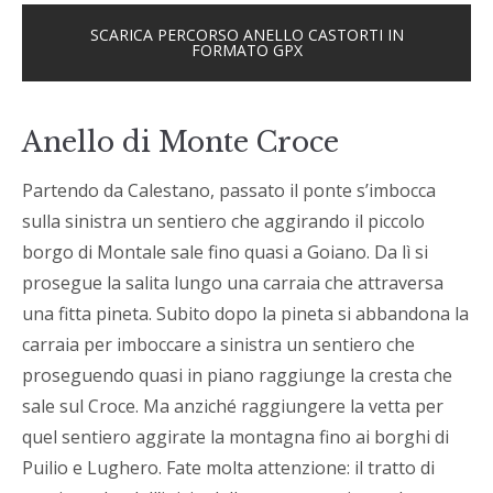
SCARICA PERCORSO ANELLO CASTORTI IN
FORMATO GPX
Anello di Monte Croce
Partendo da Calestano, passato il ponte s’imbocca
sulla sinistra un sentiero che aggirando il piccolo
borgo di Montale sale fino quasi a Goiano. Da lì si
prosegue la salita lungo una carraia che attraversa
una fitta pineta. Subito dopo la pineta si abbandona la
carraia per imboccare a sinistra un sentiero che
proseguendo quasi in piano raggiunge la cresta che
sale sul Croce. Ma anziché raggiungere la vetta per
quel sentiero aggirate la montagna fino ai borghi di
Puilio e Lughero. Fate molta attenzione: il tratto di