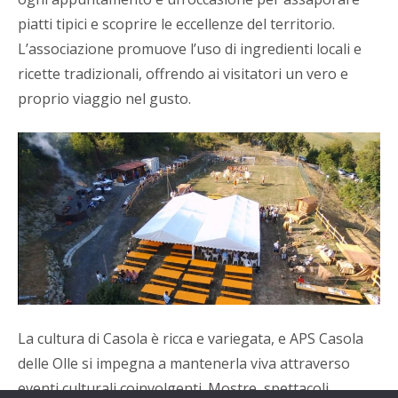
piatti tipici e scoprire le eccellenze del territorio.
L’associazione promuove l’uso di ingredienti locali e
ricette tradizionali, offrendo ai visitatori un vero e
proprio viaggio nel gusto.
La cultura di Casola è ricca e variegata, e APS Casola
delle Olle si impegna a mantenerla viva attraverso
eventi culturali coinvolgenti. Mostre, spettacoli,