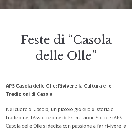
Feste di “Casola
delle Olle”
APS Casola delle Olle: Rivivere la Cultura e le
Tradizioni di Casola
Nel cuore di Casola, un piccolo gioiello di storia e
tradizione, l’Associazione di Promozione Sociale (APS)
Casola delle Olle si dedica con passione a far rivivere la