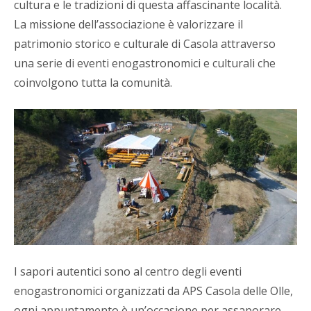
cultura e le tradizioni di questa affascinante località.
La missione dell’associazione è valorizzare il
patrimonio storico e culturale di Casola attraverso
una serie di eventi enogastronomici e culturali che
coinvolgono tutta la comunità.
I sapori autentici sono al centro degli eventi
enogastronomici organizzati da APS Casola delle Olle,
ogni appuntamento è un’occasione per assaporare