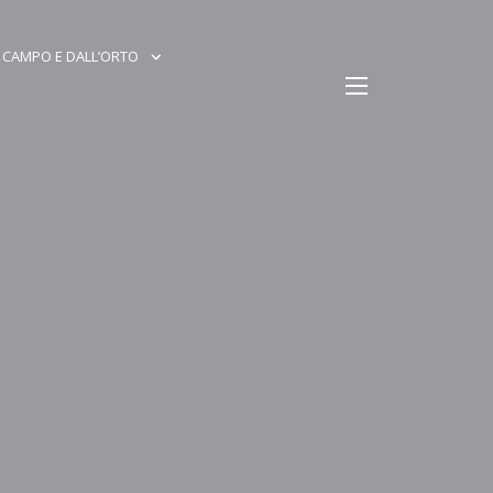
 CAMPO E DALL’ORTO