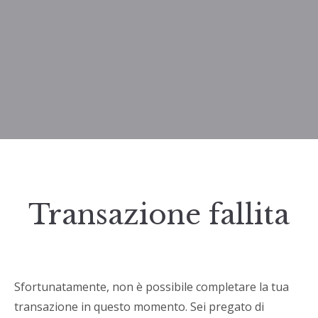
Transazione fallita
Sfortunatamente, non è possibile completare la tua
transazione in questo momento. Sei pregato di