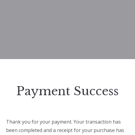
Payment Success
Thank you for your payment. Your transaction has
been completed and a receipt for your purchase has