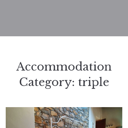
Accommodation
Category:
triple