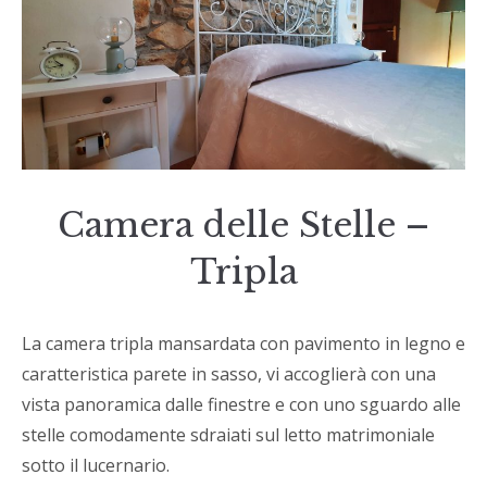
Camera delle Stelle –
Tripla
La camera tripla mansardata con pavimento in legno e
caratteristica parete in sasso, vi accoglierà con una
vista panoramica dalle finestre e con uno sguardo alle
stelle comodamente sdraiati sul letto matrimoniale
sotto il lucernario.